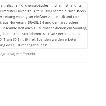
Anja Herwig
veröffentlicht.