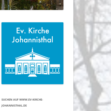
SUCHEN AUF WWW.EV-KIRCHE-
JOHANNISTHAL.DE