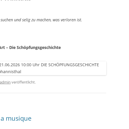
uchen und selig zu machen, was verloren ist.
Art – Die Schöpfungsgeschichte
admin
veröffentlicht.
 la musique