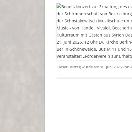
Dieser Beitrag wurde am
18. Juni 2026
von