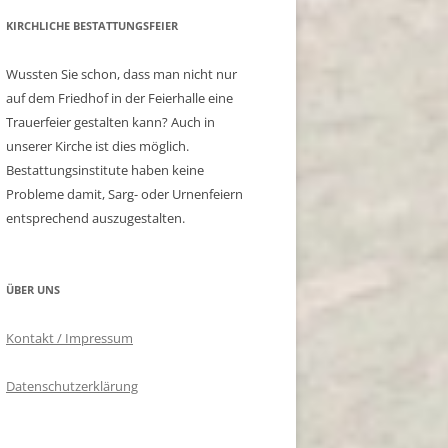
KIRCHLICHE BESTATTUNGSFEIER
Wussten Sie schon, dass man nicht nur
auf dem Friedhof in der Feierhalle eine
Trauerfeier gestalten kann? Auch in
unserer Kirche ist dies möglich.
Bestattungsinstitute haben keine
Probleme damit, Sarg- oder Urnenfeiern
entsprechend auszugestalten.
ÜBER UNS
Kontakt / Impressum
Datenschutzerklärung