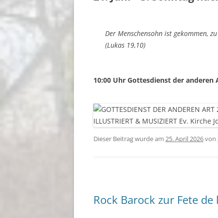
Der Menschensohn ist gekommen, zu s
(Lukas 19,10)
10:00 Uhr Gottesdienst der anderen 
Dieser Beitrag wurde am
25. April 2026
von
Rock Barock zur Fete de