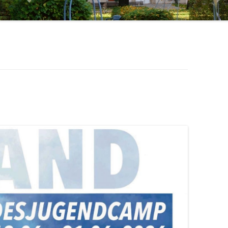
HANDARBEITSKREIS