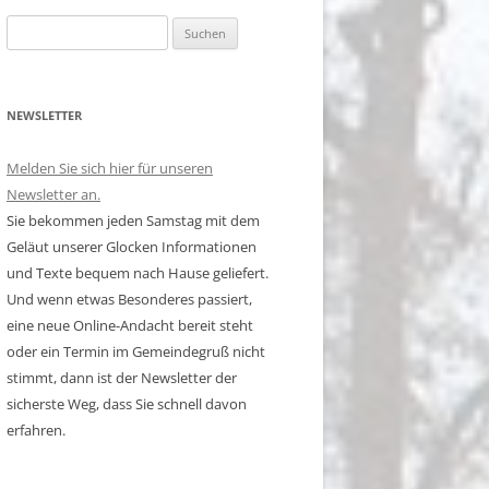
Suchen
nach:
NEWSLETTER
Melden Sie sich hier für unseren
Newsletter an.
Sie bekommen jeden Samstag mit dem
Geläut unserer Glocken Informationen
und Texte bequem nach Hause geliefert.
Und wenn etwas Besonderes passiert,
eine neue Online-Andacht bereit steht
oder ein Termin im Gemeindegruß nicht
stimmt, dann ist der Newsletter der
sicherste Weg, dass Sie schnell davon
erfahren.