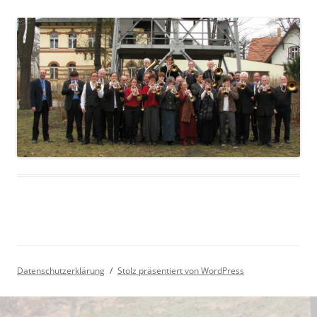
Datenschutzerklärung
Stolz präsentiert von WordPress