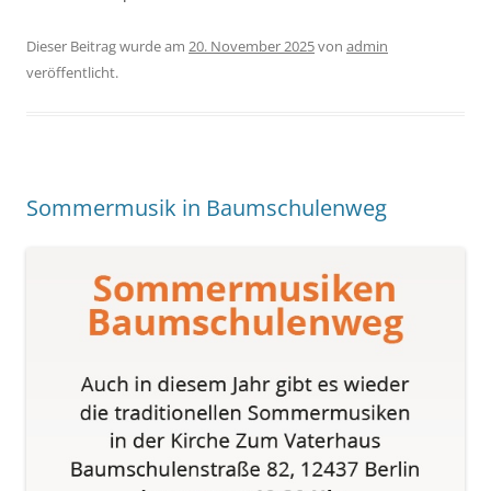
Dieser Beitrag wurde am
20. November 2025
von
admin
veröffentlicht.
Sommermusik in Baumschulenweg