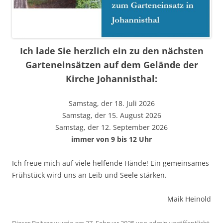
Ich lade Sie herzlich ein zu den nächsten
Garteneinsätzen auf dem Gelände der
Kirche Johannisthal:
Samstag, der 18. Juli 2026
Samstag, der 15. August 2026
Samstag, der 12. September 2026
immer von 9 bis 12 Uhr
Ich freue mich auf viele helfende Hände! Ein gemeinsames
Frühstück wird uns an Leib und Seele stärken.
Maik Heinold