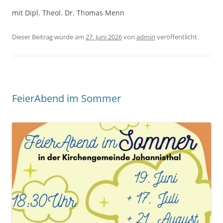
mit Dipl. Theol. Dr. Thomas Menn
Dieser Beitrag wurde am
27. Juni 2026
von
admin
veröffentlicht.
FeierAbend im Sommer