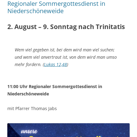
Regionaler Sommergottesdienst in
Niederschöneweide
2. August – 9. Sonntag nach Trinitatis
Wem viel gegeben ist, bei dem wird man viel suchen;
und wem viel anvertraut ist, von dem wird man umso
mehr fordern. (
Lukas 12,48
)
11:00 Uhr Regionaler Sommergottesdienst in
Niederschöneweide
mit Pfarrer Thomas Jabs