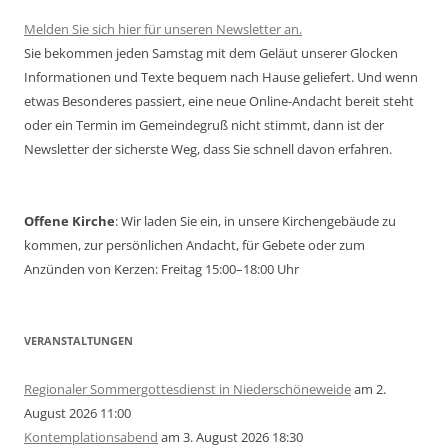
Melden Sie sich hier für unseren Newsletter an.
Sie bekommen jeden Samstag mit dem Geläut unserer Glocken
Informationen und Texte bequem nach Hause geliefert. Und wenn
etwas Besonderes passiert, eine neue Online-Andacht bereit steht
oder ein Termin im Gemeindegruß nicht stimmt, dann ist der
Newsletter der sicherste Weg, dass Sie schnell davon erfahren.
Offene Kirche
: Wir laden Sie ein, in unsere Kirchengebäude zu
kommen, zur persönlichen Andacht, für Gebete oder zum
Anzünden von Kerzen: Freitag 15:00–18:00 Uhr
VERANSTALTUNGEN
Regionaler Sommergottesdienst in Niederschöneweide
am 2.
August 2026 11:00
Kontemplationsabend
am 3. August 2026 18:30