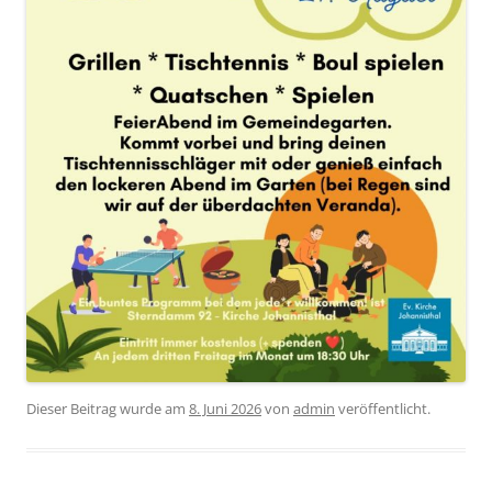
Dieser Beitrag wurde am
8. Juni 2026
von
admin
veröffentlicht.