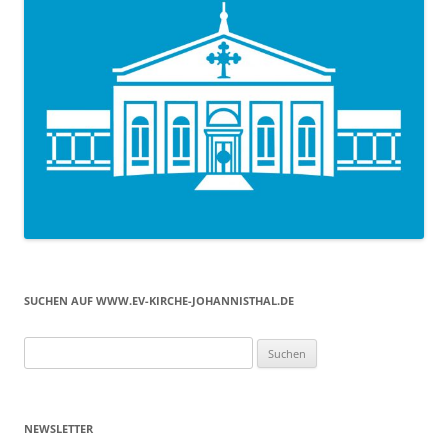
SUCHEN AUF WWW.EV-KIRCHE-JOHANNISTHAL.DE
Suchen
nach:
NEWSLETTER