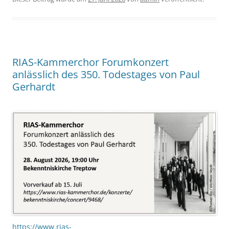
RIAS-Kammerchor Forumkonzert
anlässlich des 350. Todestages von Paul
Gerhardt
https://www.rias-