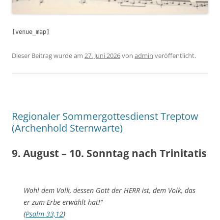
[venue_map]
Dieser Beitrag wurde am
27. Juni 2026
von
admin
veröffentlicht.
Regionaler Sommergottesdienst Treptow
(Archenhold Sternwarte)
9. August – 10. Sonntag nach Trinitatis
Wohl dem Volk, dessen Gott der HERR ist, dem Volk, das
er zum Erbe erwählt hat!“
(
Psalm 33,12
)