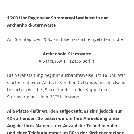
16:00 Uhr Regionaler Sommergottesdienst in der
Archenhold-Sternwarte
Am Sonntag, dem 9.8., sind Sie herzlich eingeladen in die
Archenhold-Sternwarte
Alt-Treptow 1, 12435 Berlin.
Die Veranstaltung beginnt ausnahmsweise um 16 Uhr. Wir
starten mit einer Andacht vor dem Gebäude, anschließend
besuchen wir die „Sternstunde“ in der Kuppel der
Sternwarte mit einer 360° Leinwand.
Alle Plätze dafür wurden aufgekauft. Es sind jedoch nur
42 vorhanden. So bitten wir um Ihre Anmeldung unter
Angabe Ihres Namens, der Anzahl der Teilnehmenden
und einer Telefonnummer im Büro der Kirchengemeinde