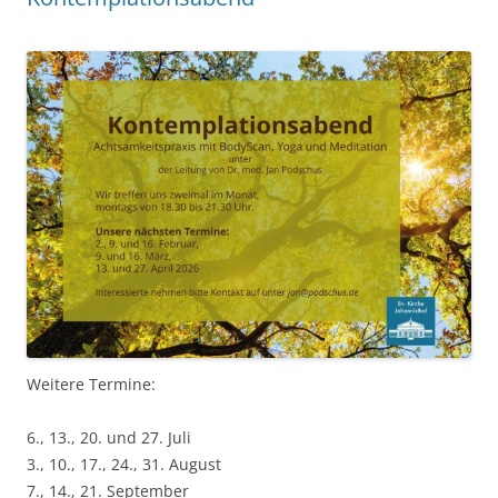
Weitere Termine:
6., 13., 20. und 27. Juli
3., 10., 17., 24., 31. August
7., 14., 21. September