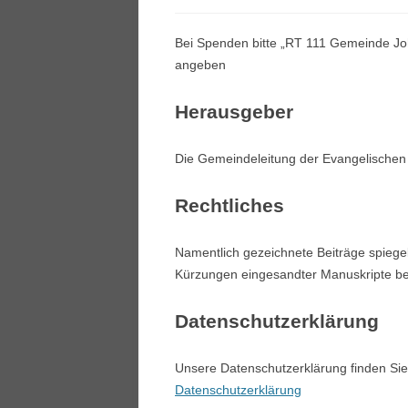
Bei Spenden bitte „RT 111 Gemeinde J
angeben
Herausgeber
Die Gemeindeleitung der Evangelischen
Rechtliches
Namentlich gezeichnete Beiträge spiegel
Kürzungen eingesandter Manuskripte beh
Datenschutzerklärung
Unsere Datenschutzerklärung finden Sie
Datenschutzerklärung