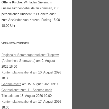
Offene Kirche
: Wir laden Sie ein, in
unsere Kirchengebäude zu kommen, zur
persönlichen Andacht, für Gebete oder
zum Anzünden von Kerzen: Freitag 15:00–
18:00 Uhr
VERANSTALTUNGEN
Regionaler Sommergottesdienst Treptow
(Archenhold Sternwarte)
am 9. August
2026 16:00
Kontemplationsabend
am 10. August 2026
18:30
Garteneinsatz
am 15. August 2026 09:00
Gottesdienst zum 11. Sonntag nach
Trinitatis
am 16. August 2026 10:00
Kontemplationsabend
am 17. August 2026
18:30