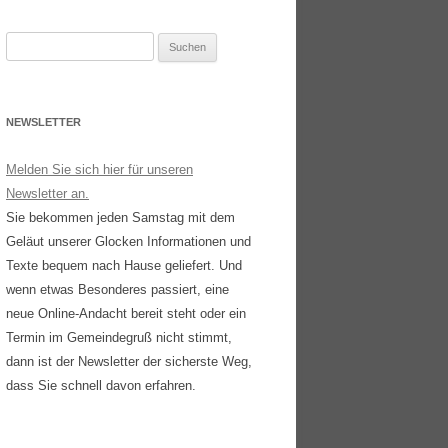
Suchen
nach:
NEWSLETTER
Melden Sie sich hier für unseren
Newsletter an.
Sie bekommen jeden Samstag mit dem
Geläut unserer Glocken Informationen und
Texte bequem nach Hause geliefert. Und
wenn etwas Besonderes passiert, eine
neue Online-Andacht bereit steht oder ein
Termin im Gemeindegruß nicht stimmt,
dann ist der Newsletter der sicherste Weg,
dass Sie schnell davon erfahren.