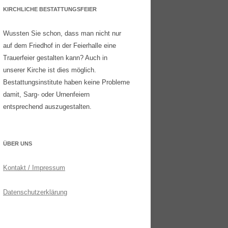
KIRCHLICHE BESTATTUNGSFEIER
Wussten Sie schon, dass man nicht nur
auf dem Friedhof in der Feierhalle eine
Trauerfeier gestalten kann? Auch in
unserer Kirche ist dies möglich.
Bestattungsinstitute haben keine Probleme
damit, Sarg- oder Urnenfeiern
entsprechend auszugestalten.
ÜBER UNS
Kontakt / Impressum
Datenschutzerklärung