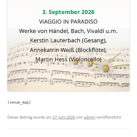
[venue_map]
Dieser Beitrag wurde am
27. Juni 2026
von
admin
veröffentlicht.