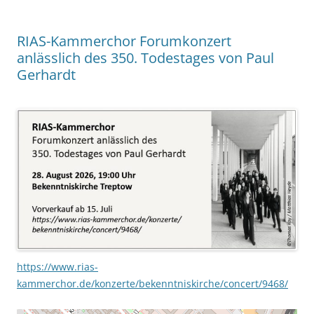
RIAS-Kammerchor Forumkonzert
anlässlich des 350. Todestages von Paul
Gerhardt
https://www.rias-
kammerchor.de/konzerte/bekenntniskirche/concert/9468/