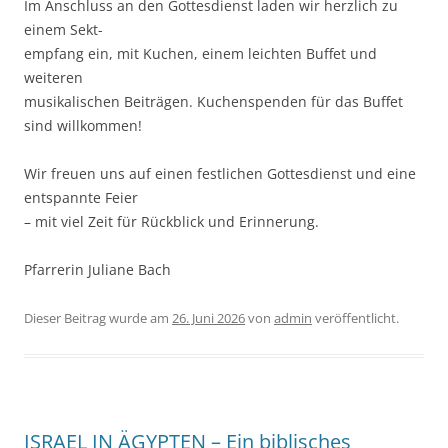
Im Anschluss an den Gottesdienst laden wir herzlich zu
einem Sekt-
empfang ein, mit Kuchen, einem leichten Buffet und
weiteren
musikalischen Beiträgen. Kuchenspenden für das Buffet
sind willkommen!
Wir freuen uns auf einen festlichen Gottesdienst und eine
entspannte Feier
– mit viel Zeit für Rückblick und Erinnerung.
Pfarrerin Juliane Bach
Dieser Beitrag wurde am
26. Juni 2026
von
admin
veröffentlicht.
ISRAEL IN ÄGYPTEN – Ein biblisches