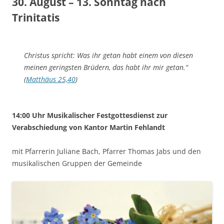
30. August – 13. Sonntag nach
Trinitatis
Christus spricht: Was ihr getan habt einem von diesen
meinen geringsten Brüdern, das habt ihr mir getan.“
(
Matthäus 25,40
)
14:00 Uhr Musikalischer Festgottesdienst zur
Verabschiedung von Kantor Martin Fehlandt
mit Pfarrerin Juliane Bach, Pfarrer Thomas Jabs und den
musikalischen Gruppen der Gemeinde