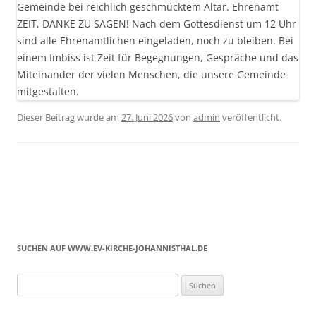
Dieser Beitrag wurde am
27. Juni 2026
von
admin
veröffentlicht.
SUCHEN AUF WWW.EV-KIRCHE-JOHANNISTHAL.DE
Suchen
nach: