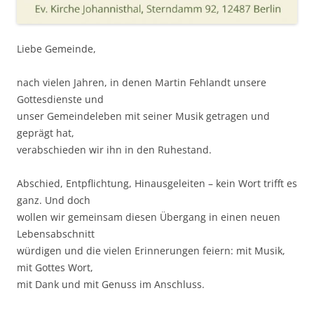
Liebe Gemeinde,
nach vielen Jahren, in denen Martin Fehlandt unsere
Gottesdienste und
unser Gemeindeleben mit seiner Musik getragen und
geprägt hat,
verabschieden wir ihn in den Ruhestand.
Abschied, Entpflichtung, Hinausgeleiten – kein Wort trifft es
ganz. Und doch
wollen wir gemeinsam diesen Übergang in einen neuen
Lebensabschnitt
würdigen und die vielen Erinnerungen feiern: mit Musik,
mit Gottes Wort,
mit Dank und mit Genuss im Anschluss.