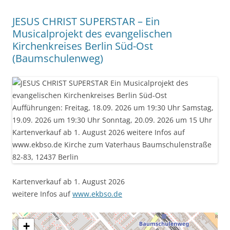
JESUS CHRIST SUPERSTAR – Ein
Musicalprojekt des evangelischen
Kirchenkreises Berlin Süd-Ost
(Baumschulenweg)
Kartenverkauf ab 1. August 2026
weitere Infos auf
www.ekbso.de
+