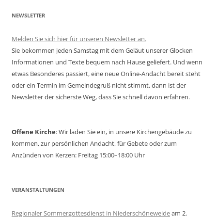
NEWSLETTER
Melden Sie sich hier für unseren Newsletter an.
Sie bekommen jeden Samstag mit dem Geläut unserer Glocken
Informationen und Texte bequem nach Hause geliefert. Und wenn
etwas Besonderes passiert, eine neue Online-Andacht bereit steht
oder ein Termin im Gemeindegruß nicht stimmt, dann ist der
Newsletter der sicherste Weg, dass Sie schnell davon erfahren.
Offene Kirche
: Wir laden Sie ein, in unsere Kirchengebäude zu
kommen, zur persönlichen Andacht, für Gebete oder zum
Anzünden von Kerzen: Freitag 15:00–18:00 Uhr
VERANSTALTUNGEN
Regionaler Sommergottesdienst in Niederschöneweide
am 2.