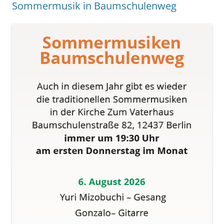
Sommermusik in Baumschulenweg