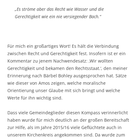
„Es ströme aber das Recht wie Wasser und die
Gerechtigkeit wie ein nie versiegender Bach.“
Für mich ein großartiges Wort! Es hält die Verbindung
zwischen Recht und Gerechtigkeit fest. Insofern ist er ein
Kommentar zu jenem Nachwendesatz: ‚Wir wollten
Gerechtigkeit und bekamen den Rechtsstaat.‘, den meiner
Erinnerung nach Bärbel Bohley ausgesprochen hat. Sätze
wie dieser von Amos zeigen, welche moralische
Orientierung unser Glaube mit sich bringt und welche
Werte für ihn wichtig sind.
Dass viele Gemeindeglieder diesen Kompass verinnerlicht
haben wurde für mich deutlich an der großen Bereitschaft
zur Hilfe, als im Jahre 2015/16 viele Geflüchtete auch in
unserem Kirchenkreis angekommen sind. Da wurde zum