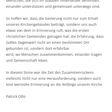
Menschen, die sich im Glauben miteinander verbinden,
einander unterstützen und gemeinsam unterwegs sind.
So hoffen wir, dass die Sanierung nicht nur zum Erhalt
unseres Kirchengebäudes beiträgt, sondern uns auch
etwas von dem in Erinnerung ruft, was die ersten
christlichen Gemeinden getragen hat: die Erfahrung, dass
Gottes Gegenwart nicht an einen bestimmten Ort
gebunden ist, sondern dort erfahrbar
wird, wo Menschen zusammenkommen, einander tragen
und Gemeinschaft leben.
In diesem Sinne war die Zeit des Zusammenrückens
vielleicht nicht nur eine Herausforderung, sondern auch
eine wertvolle Erinnerung an die Anfänge unserer Kirche.
Patrick Otto