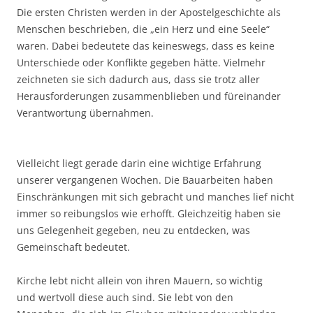
Die ersten Christen werden in der Apostelgeschichte als
Menschen beschrieben, die „ein Herz und eine Seele“
waren. Dabei bedeutete das keineswegs, dass es keine
Unterschiede oder Konflikte gegeben hätte. Vielmehr
zeichneten sie sich dadurch aus, dass sie trotz aller
Herausforderungen zusammenblieben und füreinander
Verantwortung übernahmen.
Vielleicht liegt gerade darin eine wichtige Erfahrung
unserer vergangenen Wochen. Die Bauarbeiten haben
Einschränkungen mit sich gebracht und manches lief nicht
immer so reibungslos wie erhofft. Gleichzeitig haben sie
uns Gelegenheit gegeben, neu zu entdecken, was
Gemeinschaft bedeutet.
Kirche lebt nicht allein von ihren Mauern, so wichtig
und wertvoll diese auch sind. Sie lebt von den