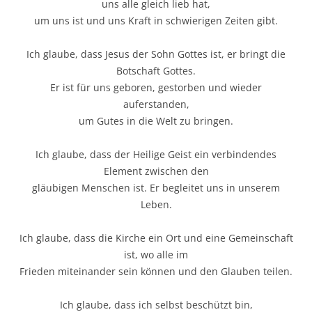
uns alle gleich lieb hat,
um uns ist und uns Kraft in schwierigen Zeiten gibt.
Ich glaube, dass Jesus der Sohn Gottes ist, er bringt die
Botschaft Gottes.
Er ist für uns geboren, gestorben und wieder
auferstanden,
um Gutes in die Welt zu bringen.
Ich glaube, dass der Heilige Geist ein verbindendes
Element zwischen den
gläubigen Menschen ist. Er begleitet uns in unserem
Leben.
Ich glaube, dass die Kirche ein Ort und eine Gemeinschaft
ist, wo alle im
Frieden miteinander sein können und den Glauben teilen.
Ich glaube, dass ich selbst beschützt bin,