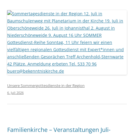
Unsere Sommergottesdienste in der Region
6. Juli 2026
Familienkirche – Veranstaltungen Juli-