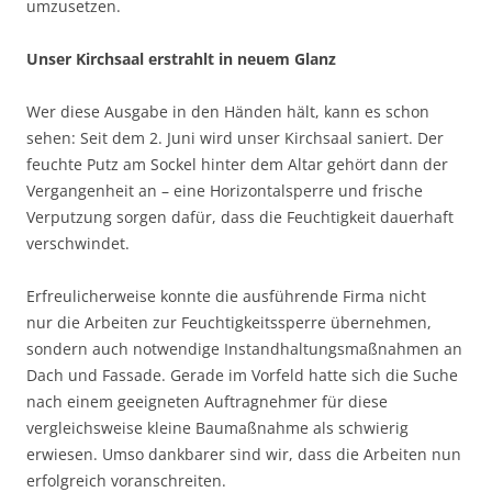
umzusetzen.
Unser Kirchsaal erstrahlt in neuem Glanz
Wer diese Ausgabe in den Händen hält, kann es schon
sehen: Seit dem 2. Juni wird unser Kirchsaal saniert. Der
feuchte Putz am Sockel hinter dem Altar gehört dann der
Vergangenheit an – eine Horizontalsperre und frische
Verputzung sorgen dafür, dass die Feuchtigkeit dauerhaft
verschwindet.
Erfreulicherweise konnte die ausführende Firma nicht
nur die Arbeiten zur Feuchtigkeitssperre übernehmen,
sondern auch notwendige Instandhaltungsmaßnahmen an
Dach und Fassade. Gerade im Vorfeld hatte sich die Suche
nach einem geeigneten Auftragnehmer für diese
vergleichsweise kleine Baumaßnahme als schwierig
erwiesen. Umso dankbarer sind wir, dass die Arbeiten nun
erfolgreich voranschreiten.