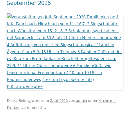
September 2026
Dieser Beitrag wurde am
2. Juli 2026
von
admin
unter
Kirche mit
Kindern
veröffentlicht.