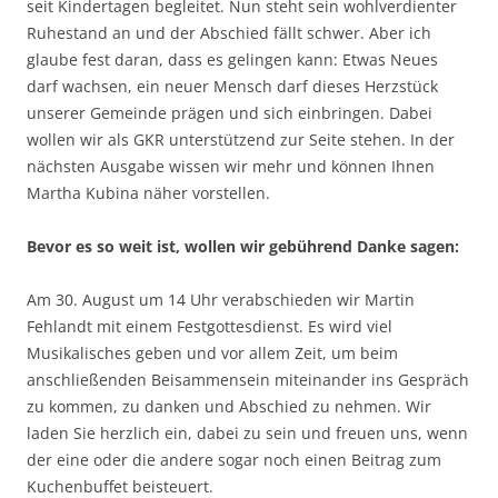
seit Kindertagen begleitet. Nun steht sein wohlverdienter
Ruhestand an und der Abschied fällt schwer. Aber ich
glaube fest daran, dass es gelingen kann: Etwas Neues
darf wachsen, ein neuer Mensch darf dieses Herzstück
unserer Gemeinde prägen und sich einbringen. Dabei
wollen wir als GKR unterstützend zur Seite stehen. In der
nächsten Ausgabe wissen wir mehr und können Ihnen
Martha Kubina näher vorstellen.
Bevor es so weit ist, wollen wir gebührend Danke sagen:
Am 30. August um 14 Uhr verabschieden wir Martin
Fehlandt mit einem Festgottesdienst. Es wird viel
Musikalisches geben und vor allem Zeit, um beim
anschließenden Beisammensein miteinander ins Gespräch
zu kommen, zu danken und Abschied zu nehmen. Wir
laden Sie herzlich ein, dabei zu sein und freuen uns, wenn
der eine oder die andere sogar noch einen Beitrag zum
Kuchenbuffet beisteuert.