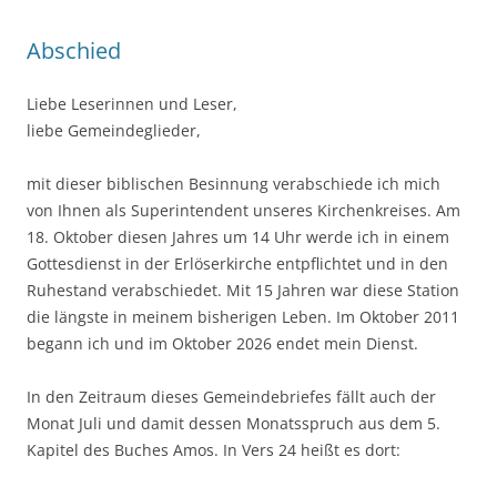
Abschied
Liebe Leserinnen und Leser,
liebe Gemeindeglieder,
mit dieser biblischen Besinnung verabschiede ich mich
von Ihnen als Superintendent unseres Kirchenkreises. Am
18. Oktober diesen Jahres um 14 Uhr werde ich in einem
Gottesdienst in der Erlöserkirche entpflichtet und in den
Ruhestand verabschiedet. Mit 15 Jahren war diese Station
die längste in meinem bisherigen Leben. Im Oktober 2011
begann ich und im Oktober 2026 endet mein Dienst.
In den Zeitraum dieses Gemeindebriefes fällt auch der
Monat Juli und damit dessen Monatsspruch aus dem 5.
Kapitel des Buches Amos. In Vers 24 heißt es dort: