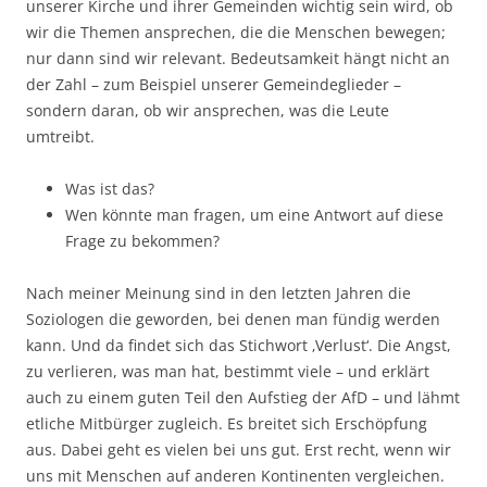
unserer Kirche und ihrer Gemeinden wichtig sein wird, ob
wir die Themen ansprechen, die die Menschen bewegen;
nur dann sind wir relevant. Bedeutsamkeit hängt nicht an
der Zahl – zum Beispiel unserer Gemeindeglieder –
sondern daran, ob wir ansprechen, was die Leute
umtreibt.
Was ist das?
Wen könnte man fragen, um eine Antwort auf diese
Frage zu bekommen?
Nach meiner Meinung sind in den letzten Jahren die
Soziologen die geworden, bei denen man fündig werden
kann. Und da findet sich das Stichwort ‚Verlust‘. Die Angst,
zu verlieren, was man hat, bestimmt viele – und erklärt
auch zu einem guten Teil den Aufstieg der AfD – und lähmt
etliche Mitbürger zugleich. Es breitet sich Erschöpfung
aus. Dabei geht es vielen bei uns gut. Erst recht, wenn wir
uns mit Menschen auf anderen Kontinenten vergleichen.