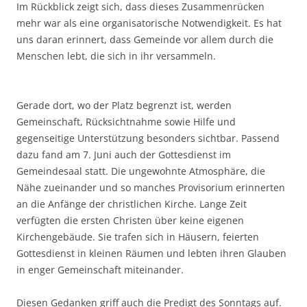
Im Rückblick zeigt sich, dass dieses Zusammenrücken
mehr war als eine organisatorische Notwendigkeit. Es hat
uns daran erinnert, dass Gemeinde vor allem durch die
Menschen lebt, die sich in ihr versammeln.
Gerade dort, wo der Platz begrenzt ist, werden
Gemeinschaft, Rücksichtnahme sowie Hilfe und
gegenseitige Unterstützung besonders sichtbar. Passend
dazu fand am 7. Juni auch der Gottesdienst im
Gemeindesaal statt. Die ungewohnte Atmosphäre, die
Nähe zueinander und so manches Provisorium erinnerten
an die Anfänge der christlichen Kirche. Lange Zeit
verfügten die ersten Christen über keine eigenen
Kirchengebäude. Sie trafen sich in Häusern, feierten
Gottesdienst in kleinen Räumen und lebten ihren Glauben
in enger Gemeinschaft miteinander.
Diesen Gedanken griff auch die Predigt des Sonntags auf.