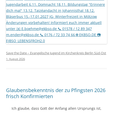
Save the Date – Evangelische Jugend im Kirchenkreis Berlin Süd-Ost
1. August 2026
Glaubensbekenntnis der zu Pfingsten 2026
frisch Konfirmierten
Ich glaube, dass Gott der Anfang allen Ursprungs ist,