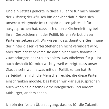
Und ein Letztes gehörte in diese 15 Jahre für mich hinein:
der Aufstieg der AfD. Ich bin dankbar dafür, dass sich
unsere Kreissynode im Frühjahr diesen Jahres dafür
ausgesprochen hat, dass sich unsere Kirchenleitung bei
ihren Gesprächen mit der Politik für ein Verbot dieser
Partei einsetzen soll. Wir wissen, dass damit die Gesinnung
der hinter dieser Partei Stehenden nicht verändert wird,
aber zumindest bekäme sie dann nicht noch finanzielle
Zuwendungen des Steuerzahlers. Das Bibelwort für Juli ist
auch deshalb für mich wichtig, weil es zeigt, dass unser
Glaube sehr wohl etwas mit der Politik zu tun hat. Er
verteidigt nämlich die Menschenrechte, die diese Partei
einschränken möchte. Das haben wir klar auszusprechen,
auch wenn es einzelne Gemeindeglieder (und andere
Mitbürger) anders sehen.
Ich bin der festen Überzeugung, dass es für die Zukunft