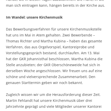
man sich eintragen kann, hängen bereits in der Kirche aus.
Im Wandel: unsere Kirchenmusik
Das Bewerbungsverfahren für unsere Kirchenmusikstelle
hat uns im Mai in Atem gehalten. Zwei Bewerbende –
Thomas Richter und Martha Kubina – haben das gesamte
Verfahren, das aus Orgelvorspiel, Kantoreiprobe und
Vorstellungsgespräch bestand, durchlaufen. Am 13. Mai
hat der GKR Johannisthal beschlossen, Martha Kubina die
Stelle anzubieten; der GKR Oberschöneweide hat sich in
derselben Woche angeschlossen. Wir freuen uns auf eine
schöne und vielversprechende Zusammenarbeit. Den
genauen Starttermin geben wir noch bekannt.
Zugleich wissen wir um die Herausforderung dieser Zeit.
Martin Fehlandt hat unsere Kirchenmusik über drei
Jahrzehnte geprägt und viele Mitglieder unserer Kantorei