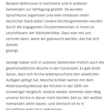
Beispiel Wohnraum in Karlshorst und in anderen
Gemeinden zur Verfügung gestellt. Da wurden
Sprachkurse organisiert und viele Initiativen mehr:
herzlichen Dank dafür! Unsere Kirchengemeinden wurden
durch die engagierten Christenmenschen in ihnen zu
Leuchtfeuern der Nächstenliebe. Dass man mit uns
rechnen kann, wenn wir gebraucht werden, das hat sich
damals
gezeigt.
Gezeigt haben sich in unseren Gemeinden freilich auch die
gesellschaftlichen Brüche in der Coronazeit. Es gab Kritik
daran, dass sich Kirche widerspruchslos den staatlichen
Auflagen gefügt hat. Manche Kritiker kamen mit dem
Widerstandspotenzial der Kirchen in der DDR; ein
schwieriger Vergleich. Andere wieder stimmten dem Weg
unserer Kirche in dieser nicht leichten Zeit zu. Wir wollten
niemanden allein lassen, und dennoch ist es in
Einzelfällen wohl dazu gekommen.