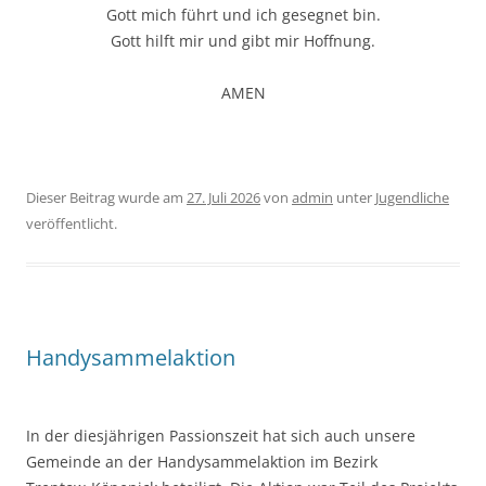
Gott mich führt und ich gesegnet bin.
Gott hilft mir und gibt mir Hoffnung.
AMEN
Dieser Beitrag wurde am
27. Juli 2026
von
admin
unter
Jugendliche
veröffentlicht.
Handysammelaktion
In der diesjährigen Passionszeit hat sich auch unsere
Gemeinde an der Handysammelaktion im Bezirk