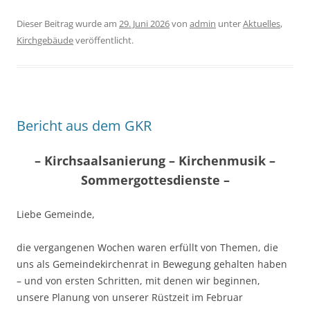
Dieser Beitrag wurde am
29. Juni 2026
von
admin
unter
Aktuelles
,
Kirchgebäude
veröffentlicht.
Bericht aus dem GKR
– Kirchsaalsanierung – Kirchenmusik –
Sommergottesdienste –
Liebe Gemeinde,
die vergangenen Wochen waren erfüllt von Themen, die
uns als Gemeindekirchenrat in Bewegung gehalten haben
– und von ersten Schritten, mit denen wir beginnen,
unsere Planung von unserer Rüstzeit im Februar