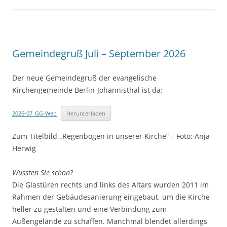
Gemeindegruß Juli – September 2026
Der neue Gemeindegruß der evangelische
Kirchengemeinde Berlin-Johannisthal ist da:
2026-07_GG-Web
Herunterladen
Zum Titelbild „Regenbogen in unserer Kirche“ – Foto: Anja
Herwig
Wussten Sie schon?
Die Glastüren rechts und links des Altars wurden 2011 im
Rahmen der Gebäudesanierung eingebaut, um die Kirche
heller zu gestalten und eine Verbindung zum
Außengelände zu schaffen. Manchmal blendet allerdings