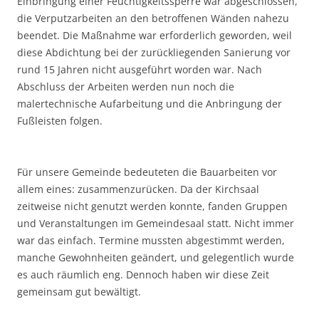
Einbringung einer Feuchtigkeitssperre war abgeschlossen,
die Verputzarbeiten an den betroffenen Wänden nahezu
beendet. Die Maßnahme war erforderlich geworden, weil
diese Abdichtung bei der zurückliegenden Sanierung vor
rund 15 Jahren nicht ausgeführt worden war. Nach
Abschluss der Arbeiten werden nun noch die
malertechnische Aufarbeitung und die Anbringung der
Fußleisten folgen.
Für unsere Gemeinde bedeuteten die Bauarbeiten vor
allem eines: zusammenzurücken. Da der Kirchsaal
zeitweise nicht genutzt werden konnte, fanden Gruppen
und Veranstaltungen im Gemeindesaal statt. Nicht immer
war das einfach. Termine mussten abgestimmt werden,
manche Gewohnheiten geändert, und gelegentlich wurde
es auch räumlich eng. Dennoch haben wir diese Zeit
gemeinsam gut bewältigt.