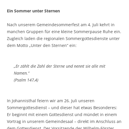
Ein Sommer unter Sternen
Nach unserem Gemeindesommerfest am 4. Juli kehrt in
manchen Gruppen für eine kleine Sommerpause Ruhe ein.
Zugleich laden die regionalen Sommergottesdienste unter
dem Motto „Unter den Sternen“ ein:
„Er zählt die Zahl der Sterne und nennt sie alle mit
Namen.“
(Psalm 147,4)
In Johannisthal feiern wir am 26. Juli unseren
Sommergottesdienst – und dieser hat etwas Besonderes:
Er beginnt mit einem Gottesdienst und mündet in einem
Vortrag in unserem Gemeindesaal – direkt im Anschluss an
dem Gottesdienst. Der Vorsitzende der Wilhelm-Förster