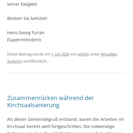
seiner Ewigkeit.
Bleiben Sie behütet!
Hans-Georg Furian
(Superintendent)
Dieser Beitrag wurde am
1. Juli 2026
von
admin
unter
Aktuelles
,
Andacht
veröffentlicht.
Zusammenrücken während der
Kirchsaalsanierung
Als dieser Gemeindegruß entstand, waren die Arbeiten im
Kirchsaal bereits weit fortgeschritten. Die notwendige