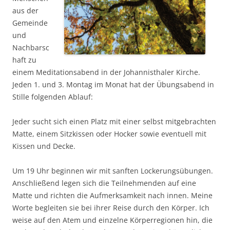
aus der
Gemeinde
und
Nachbarsc
haft zu
einem Meditationsabend in der Johannisthaler Kirche.
Jeden 1. und 3. Montag im Monat hat der Übungsabend in
Stille folgenden Ablauf:
Jeder sucht sich einen Platz mit einer selbst mitgebrachten
Matte, einem Sitzkissen oder Hocker sowie eventuell mit
Kissen und Decke.
Um 19 Uhr beginnen wir mit sanften Lockerungsübungen.
Anschließend legen sich die Teilnehmenden auf eine
Matte und richten die Aufmerksamkeit nach innen. Meine
Worte begleiten sie bei ihrer Reise durch den Körper. Ich
weise auf den Atem und einzelne Körperregionen hin, die