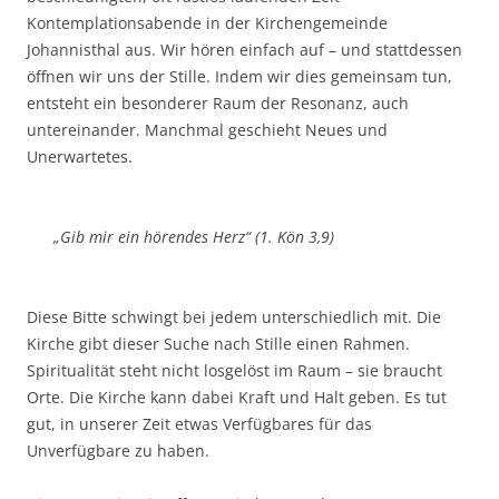
Kontemplationsabende in der Kirchengemeinde
Johannisthal aus. Wir hören einfach auf – und stattdessen
öffnen wir uns der Stille. Indem wir dies gemeinsam tun,
entsteht ein besonderer Raum der Resonanz, auch
untereinander. Manchmal geschieht Neues und
Unerwartetes.
„Gib mir ein hörendes Herz“ (1. Kön 3,9)
Diese Bitte schwingt bei jedem unterschiedlich mit. Die
Kirche gibt dieser Suche nach Stille einen Rahmen.
Spiritualität steht nicht losgelöst im Raum – sie braucht
Orte. Die Kirche kann dabei Kraft und Halt geben. Es tut
gut, in unserer Zeit etwas Verfügbares für das
Unverfügbare zu haben.