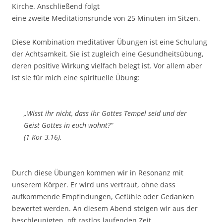
Kirche. Anschließend folgt
eine zweite Meditationsrunde von 25 Minuten im Sitzen.
Diese Kombination meditativer Übungen ist eine Schulung
der Achtsamkeit. Sie ist zugleich eine Gesundheitsübung,
deren positive Wirkung vielfach belegt ist. Vor allem aber
ist sie für mich eine spirituelle Übung:
„Wisst ihr nicht, dass ihr Gottes Tempel seid und der
Geist Gottes in euch wohnt?“
(1 Kor 3,16).
Durch diese Übungen kommen wir in Resonanz mit
unserem Körper. Er wird uns vertraut, ohne dass
aufkommende Empfindungen, Gefühle oder Gedanken
bewertet werden. An diesem Abend steigen wir aus der
beschleunigten, oft rastlos laufenden Zeit