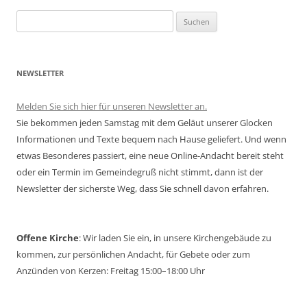
Suchen
nach:
NEWSLETTER
Melden Sie sich hier für unseren Newsletter an.
Sie bekommen jeden Samstag mit dem Geläut unserer Glocken
Informationen und Texte bequem nach Hause geliefert. Und wenn
etwas Besonderes passiert, eine neue Online-Andacht bereit steht
oder ein Termin im Gemeindegruß nicht stimmt, dann ist der
Newsletter der sicherste Weg, dass Sie schnell davon erfahren.
Offene Kirche
: Wir laden Sie ein, in unsere Kirchengebäude zu
kommen, zur persönlichen Andacht, für Gebete oder zum
Anzünden von Kerzen: Freitag 15:00–18:00 Uhr