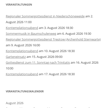
VERANSTALTUNGEN
Regionaler Sommergottesdienst in Niederschöneweide
am 2.
August 2026 11:00
Kontemplationsabend
am 3. August 2026 18:30
Sommermusik in Baumschulenweg
am 6. August 2026 19:30
Regionaler Sommergottesdienst Treptow (Archenhold Sternwarte)
am 9. August 2026 16:00
Kontemplationsabend
am 10. August 2026 18:30
Garteneinsatz
am 15. August 2026 09:00
Gottesdienst zum 11. Sonntag nach Trinitatis
am 16. August 2026
10:00
Kontemplationsabend
am 17. August 2026 18:30
VERANSTALTUNGSKALENDER
August 2026