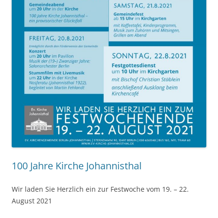
100 Jahre Kirche Johannisthal
Wir laden Sie Herzlich ein zur Festwoche vom 19. – 22.
August 2021