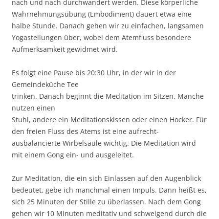
nach und nach durchwandert werden. Diese körperliche
Wahrnehmungsübung (Embodiment) dauert etwa eine
halbe Stunde. Danach gehen wir zu einfachen, langsamen
Yogastellungen über, wobei dem Atemfluss besondere
Aufmerksamkeit gewidmet wird.
Es folgt eine Pause bis 20:30 Uhr, in der wir in der
Gemeindeküche Tee
trinken. Danach beginnt die Meditation im Sitzen. Manche
nutzen einen
Stuhl, andere ein Meditationskissen oder einen Hocker. Für
den freien Fluss des Atems ist eine aufrecht-
ausbalancierte Wirbelsäule wichtig. Die Meditation wird
mit einem Gong ein- und ausgeleitet.
Zur Meditation, die ein sich Einlassen auf den Augenblick
bedeutet, gebe ich manchmal einen Impuls. Dann heißt es,
sich 25 Minuten der Stille zu überlassen. Nach dem Gong
gehen wir 10 Minuten meditativ und schweigend durch die