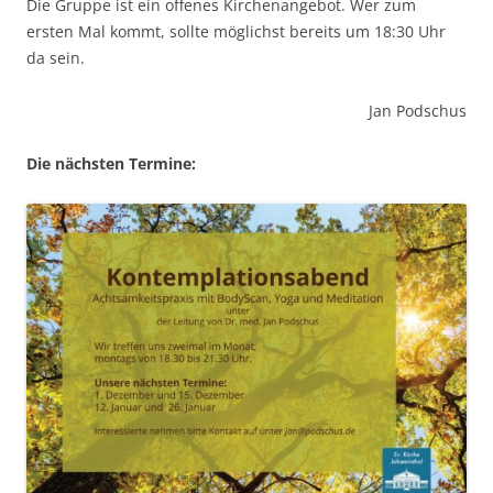
Die Gruppe ist ein offenes Kirchenangebot. Wer zum
ersten Mal kommt, sollte möglichst bereits um 18:30 Uhr
da sein.
Jan Podschus
Die nächsten Termine: