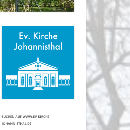
SUCHEN AUF WWW.EV-KIRCHE-
JOHANNISTHAL.DE