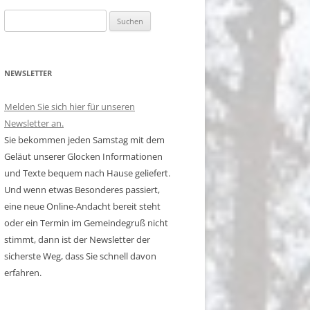
Suchen
nach:
NEWSLETTER
Melden Sie sich hier für unseren
Newsletter an.
Sie bekommen jeden Samstag mit dem
Geläut unserer Glocken Informationen
und Texte bequem nach Hause geliefert.
Und wenn etwas Besonderes passiert,
eine neue Online-Andacht bereit steht
oder ein Termin im Gemeindegruß nicht
stimmt, dann ist der Newsletter der
sicherste Weg, dass Sie schnell davon
erfahren.