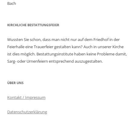
Bach
KIRCHLICHE BESTATTUNGSFEIER
Wussten Sie schon, dass man nicht nur auf dem Friedhof in der
Feierhalle eine Trauerfeier gestalten kann? Auch in unserer Kirche
ist dies möglich. Bestattungsinstitute haben keine Probleme damit,
Sarg- oder Urnenfeiern entsprechend auszugestalten.
ÜBER UNS
Kontakt / Impressum
Datenschutzerklärung