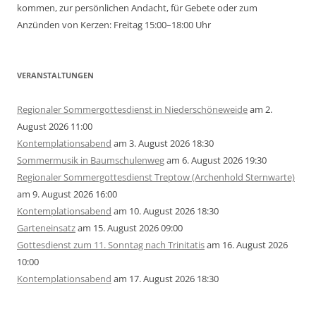
kommen, zur persönlichen Andacht, für Gebete oder zum
Anzünden von Kerzen: Freitag 15:00–18:00 Uhr
VERANSTALTUNGEN
Regionaler Sommergottesdienst in Niederschöneweide
am 2.
August 2026 11:00
Kontemplationsabend
am 3. August 2026 18:30
Sommermusik in Baumschulenweg
am 6. August 2026 19:30
Regionaler Sommergottesdienst Treptow (Archenhold Sternwarte)
am 9. August 2026 16:00
Kontemplationsabend
am 10. August 2026 18:30
Garteneinsatz
am 15. August 2026 09:00
Gottesdienst zum 11. Sonntag nach Trinitatis
am 16. August 2026
10:00
Kontemplationsabend
am 17. August 2026 18:30