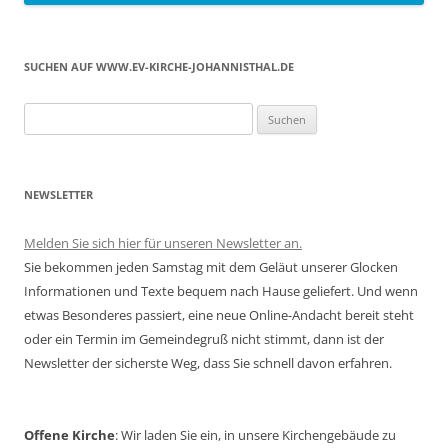
SUCHEN AUF WWW.EV-KIRCHE-JOHANNISTHAL.DE
Suchen
nach:
NEWSLETTER
Melden Sie sich hier für unseren Newsletter an.
Sie bekommen jeden Samstag mit dem Geläut unserer Glocken
Informationen und Texte bequem nach Hause geliefert. Und wenn
etwas Besonderes passiert, eine neue Online-Andacht bereit steht
oder ein Termin im Gemeindegruß nicht stimmt, dann ist der
Newsletter der sicherste Weg, dass Sie schnell davon erfahren.
Offene Kirche
: Wir laden Sie ein, in unsere Kirchengebäude zu