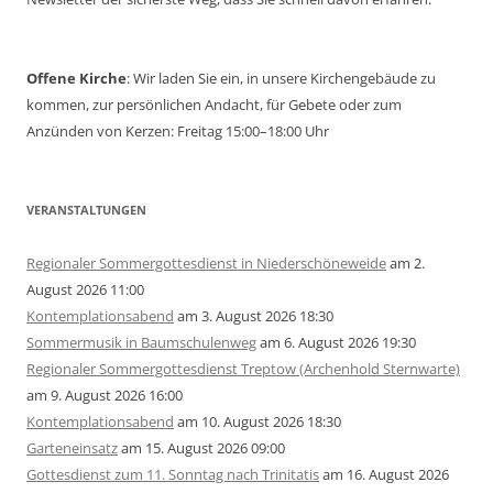
Offene Kirche
: Wir laden Sie ein, in unsere Kirchengebäude zu
kommen, zur persönlichen Andacht, für Gebete oder zum
Anzünden von Kerzen: Freitag 15:00–18:00 Uhr
VERANSTALTUNGEN
Regionaler Sommergottesdienst in Niederschöneweide
am 2.
August 2026 11:00
Kontemplationsabend
am 3. August 2026 18:30
Sommermusik in Baumschulenweg
am 6. August 2026 19:30
Regionaler Sommergottesdienst Treptow (Archenhold Sternwarte)
am 9. August 2026 16:00
Kontemplationsabend
am 10. August 2026 18:30
Garteneinsatz
am 15. August 2026 09:00
Gottesdienst zum 11. Sonntag nach Trinitatis
am 16. August 2026