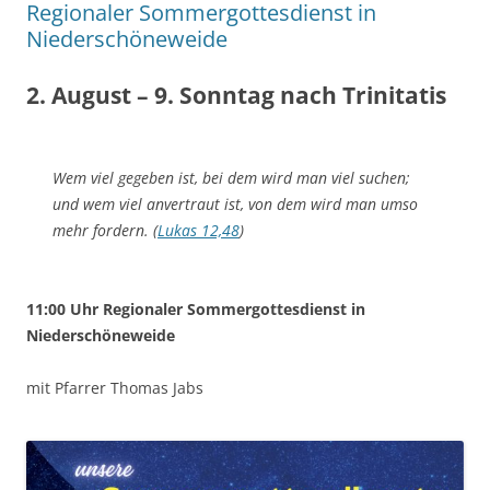
Regionaler Sommergottesdienst in
Niederschöneweide
2. August – 9. Sonntag nach Trinitatis
Wem viel gegeben ist, bei dem wird man viel suchen;
und wem viel anvertraut ist, von dem wird man umso
mehr fordern. (
Lukas 12,48
)
11:00 Uhr Regionaler Sommergottesdienst in
Niederschöneweide
mit Pfarrer Thomas Jabs