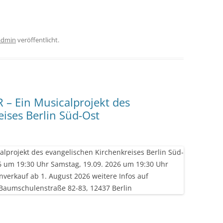
admin
veröffentlicht.
– Ein Musicalprojekt des
ises Berlin Süd-Ost