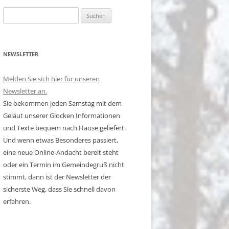
Suchen
nach:
NEWSLETTER
Melden Sie sich hier für unseren
Newsletter an.
Sie bekommen jeden Samstag mit dem
Geläut unserer Glocken Informationen
und Texte bequem nach Hause geliefert.
Und wenn etwas Besonderes passiert,
eine neue Online-Andacht bereit steht
oder ein Termin im Gemeindegruß nicht
stimmt, dann ist der Newsletter der
sicherste Weg, dass Sie schnell davon
erfahren.