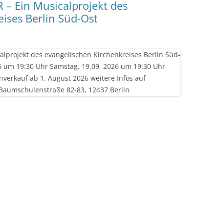
– Ein Musicalprojekt des
ises Berlin Süd-Ost