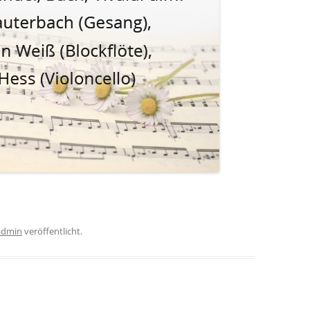
admin
veröffentlicht.