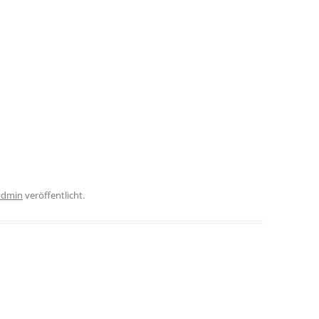
admin
veröffentlicht.