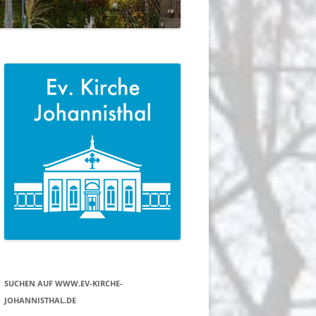
SUCHEN AUF WWW.EV-KIRCHE-
JOHANNISTHAL.DE