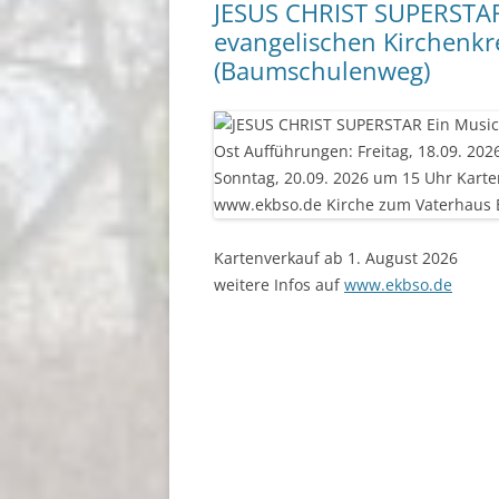
JESUS CHRIST SUPERSTAR 
evangelischen Kirchenkre
(Baumschulenweg)
Kartenverkauf ab 1. August 2026
weitere Infos auf
www.ekbso.de