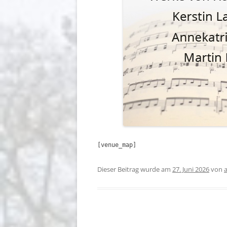
[venue_map]
Dieser Beitrag wurde am
27. Juni 2026
von