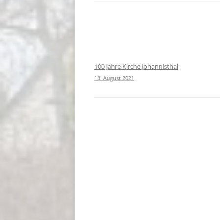
100 Jahre Kirche Johannisthal
13. August 2021
Beitragsnavigation