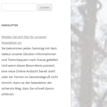
Suchen
nach:
NEWSLETTER
Melden Sie sich hier für unseren
Newsletter an.
Sie bekommen jeden Samstag mit dem
Geläut unserer Glocken Informationen
und Texte bequem nach Hause geliefert.
Und wenn etwas Besonderes passiert,
eine neue Online-Andacht bereit steht
oder ein Termin im Gemeindegruß nicht
stimmt, dann ist der Newsletter der
sicherste Weg, dass Sie schnell davon
erfahren.