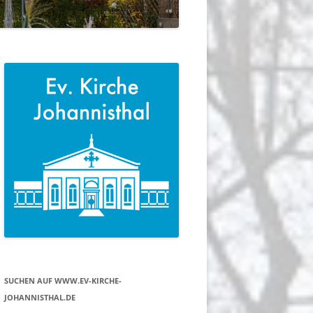
SUCHEN AUF WWW.EV-KIRCHE-
JOHANNISTHAL.DE