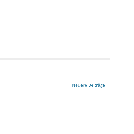
Neuere Beiträge
→