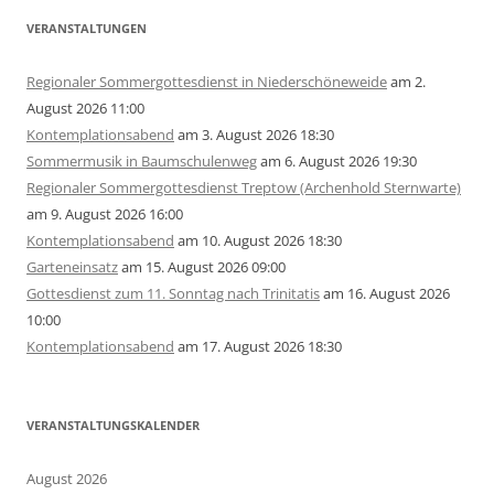
VERANSTALTUNGEN
Regionaler Sommergottesdienst in Niederschöneweide
am 2.
August 2026 11:00
Kontemplationsabend
am 3. August 2026 18:30
Sommermusik in Baumschulenweg
am 6. August 2026 19:30
Regionaler Sommergottesdienst Treptow (Archenhold Sternwarte)
am 9. August 2026 16:00
Kontemplationsabend
am 10. August 2026 18:30
Garteneinsatz
am 15. August 2026 09:00
Gottesdienst zum 11. Sonntag nach Trinitatis
am 16. August 2026
10:00
Kontemplationsabend
am 17. August 2026 18:30
VERANSTALTUNGSKALENDER
August 2026