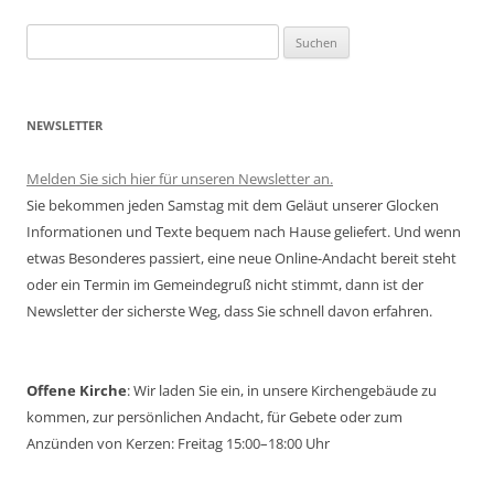
Suchen
nach:
NEWSLETTER
Melden Sie sich hier für unseren Newsletter an.
Sie bekommen jeden Samstag mit dem Geläut unserer Glocken
Informationen und Texte bequem nach Hause geliefert. Und wenn
etwas Besonderes passiert, eine neue Online-Andacht bereit steht
oder ein Termin im Gemeindegruß nicht stimmt, dann ist der
Newsletter der sicherste Weg, dass Sie schnell davon erfahren.
Offene Kirche
: Wir laden Sie ein, in unsere Kirchengebäude zu
kommen, zur persönlichen Andacht, für Gebete oder zum
Anzünden von Kerzen: Freitag 15:00–18:00 Uhr