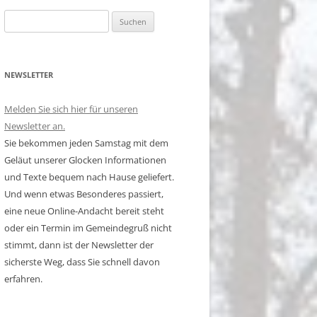
Suchen
nach:
NEWSLETTER
Melden Sie sich hier für unseren
Newsletter an.
Sie bekommen jeden Samstag mit dem
Geläut unserer Glocken Informationen
und Texte bequem nach Hause geliefert.
Und wenn etwas Besonderes passiert,
eine neue Online-Andacht bereit steht
oder ein Termin im Gemeindegruß nicht
stimmt, dann ist der Newsletter der
sicherste Weg, dass Sie schnell davon
erfahren.