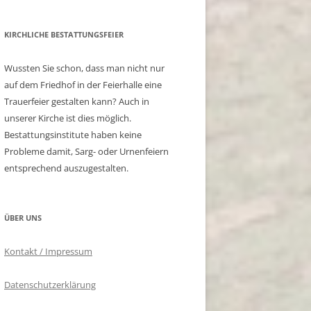
KIRCHLICHE BESTATTUNGSFEIER
Wussten Sie schon, dass man nicht nur
auf dem Friedhof in der Feierhalle eine
Trauerfeier gestalten kann? Auch in
unserer Kirche ist dies möglich.
Bestattungsinstitute haben keine
Probleme damit, Sarg- oder Urnenfeiern
entsprechend auszugestalten.
ÜBER UNS
Kontakt / Impressum
Datenschutzerklärung