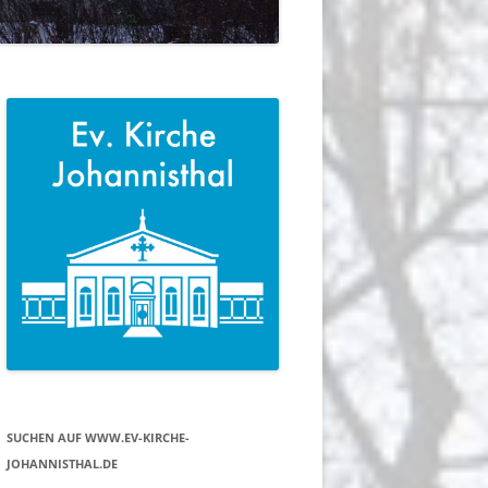
SUCHEN AUF WWW.EV-KIRCHE-
JOHANNISTHAL.DE