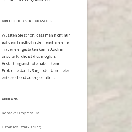
KIRCHLICHE BESTATTUNGSFEIER
Wussten Sie schon, dass man nicht nur
auf dem Friedhof in der Feierhalle eine
Trauerfeier gestalten kann? Auch in
unserer Kirche ist dies möglich.
Bestattungsinstitute haben keine
Probleme damit, Sarg- oder Urnenfeiern
entsprechend auszugestalten.
ÜBER UNS
Kontakt / Impressum
Datenschutzerklärung