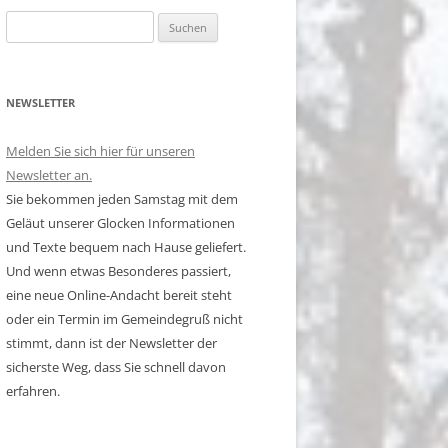
Suchen
nach:
NEWSLETTER
Melden Sie sich hier für unseren
Newsletter an.
Sie bekommen jeden Samstag mit dem
Geläut unserer Glocken Informationen
und Texte bequem nach Hause geliefert.
Und wenn etwas Besonderes passiert,
eine neue Online-Andacht bereit steht
oder ein Termin im Gemeindegruß nicht
stimmt, dann ist der Newsletter der
sicherste Weg, dass Sie schnell davon
erfahren.