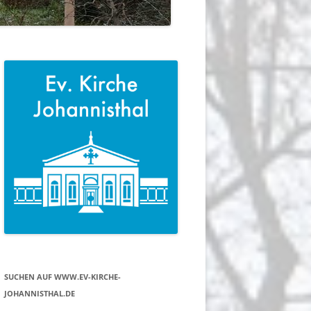
SUCHEN AUF WWW.EV-KIRCHE-
JOHANNISTHAL.DE