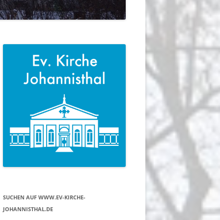
SUCHEN AUF WWW.EV-KIRCHE-
JOHANNISTHAL.DE