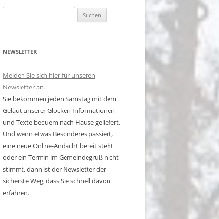
Suchen
nach:
NEWSLETTER
Melden Sie sich hier für unseren
Newsletter an.
Sie bekommen jeden Samstag mit dem
Geläut unserer Glocken Informationen
und Texte bequem nach Hause geliefert.
Und wenn etwas Besonderes passiert,
eine neue Online-Andacht bereit steht
oder ein Termin im Gemeindegruß nicht
stimmt, dann ist der Newsletter der
sicherste Weg, dass Sie schnell davon
erfahren.