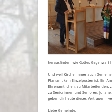
herausfinden, wie Gottes Gegenwart hi
Und weil Kirche immer auch Gemeinsch
Pfarramt kein Einzelposten ist. Ein A
Ehrenamtlichen, zu Mitarbeitenden, 
zu Seniorinnen und Senioren. Juliane, 
geben dir heute dieses Vertrauen – v
Liebe Gemeinde,