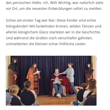
des persischen Hofes. Ich, Willi Wichtig, war natürlich stets
vor Ort, um die neuesten Entwicklungen sofort zu melden.
Schon am ersten Tag war klar: Diese Kinder sind echte
Königskinder! Mit funkelnden Kronen, wilden Tänzen und
allerlei königlichem Glanz starteten wir in die Geschichte.
Und während die Großen noch verschlafen gähnten,
schmetterten die Kleinen schon fröhliche Lieder.