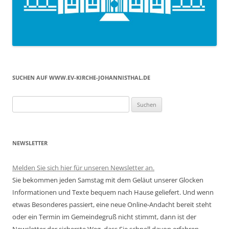
SUCHEN AUF WWW.EV-KIRCHE-JOHANNISTHAL.DE
Suchen
nach:
NEWSLETTER
Melden Sie sich hier für unseren Newsletter an.
Sie bekommen jeden Samstag mit dem Geläut unserer Glocken
Informationen und Texte bequem nach Hause geliefert. Und wenn
etwas Besonderes passiert, eine neue Online-Andacht bereit steht
oder ein Termin im Gemeindegruß nicht stimmt, dann ist der