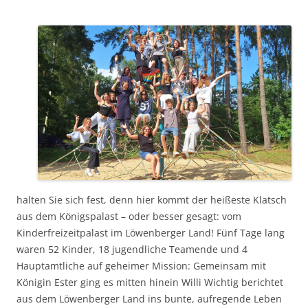
halten Sie sich fest, denn hier kommt der heißeste Klatsch
aus dem Königspalast – oder besser gesagt: vom
Kinderfreizeitpalast im Löwenberger Land! Fünf Tage lang
waren 52 Kinder, 18 jugendliche Teamende und 4
Hauptamtliche auf geheimer Mission: Gemeinsam mit
Königin Ester ging es mitten hinein Willi Wichtig berichtet
aus dem Löwenberger Land ins bunte, aufregende Leben