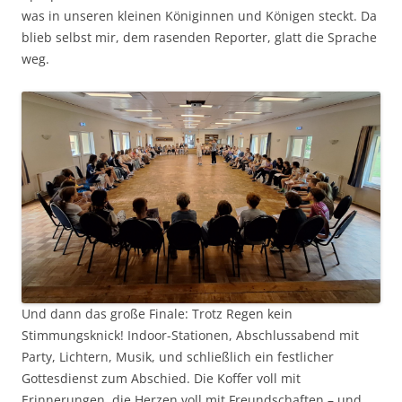
was in unseren kleinen Königinnen und Königen steckt. Da
blieb selbst mir, dem rasenden Reporter, glatt die Sprache
weg.
Und dann das große Finale: Trotz Regen kein
Stimmungsknick! Indoor-Stationen, Abschlussabend mit
Party, Lichtern, Musik, und schließlich ein festlicher
Gottesdienst zum Abschied. Die Koffer voll mit
Erinnerungen, die Herzen voll mit Freundschaften – und