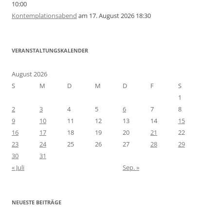
10:00
Kontemplationsabend
am 17. August 2026 18:30
VERANSTALTUNGSKALENDER
August 2026
S
M
D
M
D
F
S
1
2
3
4
5
6
7
8
9
10
11
12
13
14
15
16
17
18
19
20
21
22
23
24
25
26
27
28
29
30
31
« Juli
Sep. »
NEUESTE BEITRÄGE