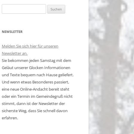
Suchen
nach:
NEWSLETTER
Melden Sie sich hier für unseren
Newsletter an.
Sie bekommen jeden Samstag mit dem
Geläut unserer Glocken Informationen
und Texte bequem nach Hause geliefert.
Und wenn etwas Besonderes passiert,
eine neue Online-Andacht bereit steht
oder ein Termin im Gemeindegruß nicht
stimmt, dann ist der Newsletter der
sicherste Weg, dass Sie schnell davon
erfahren.