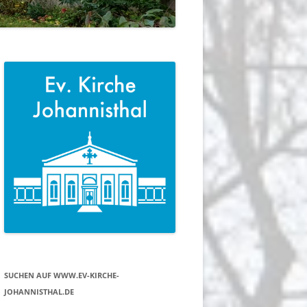
SUCHEN AUF WWW.EV-KIRCHE-
JOHANNISTHAL.DE