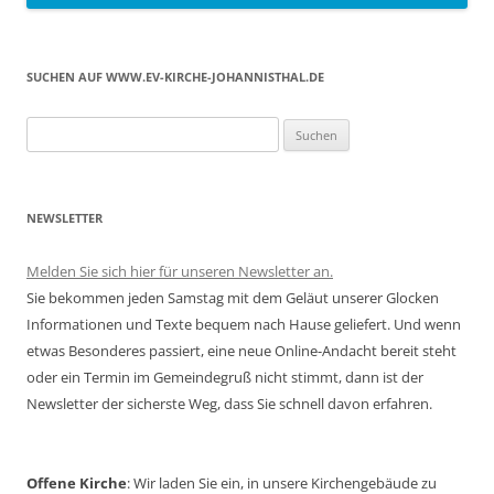
SUCHEN AUF WWW.EV-KIRCHE-JOHANNISTHAL.DE
Suchen
nach:
NEWSLETTER
Melden Sie sich hier für unseren Newsletter an.
Sie bekommen jeden Samstag mit dem Geläut unserer Glocken
Informationen und Texte bequem nach Hause geliefert. Und wenn
etwas Besonderes passiert, eine neue Online-Andacht bereit steht
oder ein Termin im Gemeindegruß nicht stimmt, dann ist der
Newsletter der sicherste Weg, dass Sie schnell davon erfahren.
Offene Kirche
: Wir laden Sie ein, in unsere Kirchengebäude zu