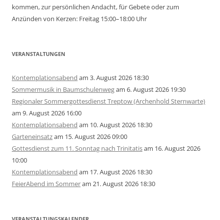
kommen, zur persönlichen Andacht, für Gebete oder zum
Anzünden von Kerzen: Freitag 15:00–18:00 Uhr
VERANSTALTUNGEN
Kontemplationsabend
am 3. August 2026 18:30
Sommermusik in Baumschulenweg
am 6. August 2026 19:30
Regionaler Sommergottesdienst Treptow (Archenhold Sternwarte)
am 9. August 2026 16:00
Kontemplationsabend
am 10. August 2026 18:30
Garteneinsatz
am 15. August 2026 09:00
Gottesdienst zum 11. Sonntag nach Trinitatis
am 16. August 2026
10:00
Kontemplationsabend
am 17. August 2026 18:30
FeierAbend im Sommer
am 21. August 2026 18:30
VERANSTALTUNGSKALENDER