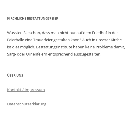
KIRCHLICHE BESTATTUNGSFEIER
Wussten Sie schon, dass man nicht nur auf dem Friedhof in der
Feierhalle eine Trauerfeier gestalten kann? Auch in unserer Kirche
ist dies möglich. Bestattungsinstitute haben keine Probleme damit,
Sarg- oder Urnenfeiern entsprechend auszugestalten.
ÜBER UNS
Kontakt / Impressum
Datenschutzerklärung