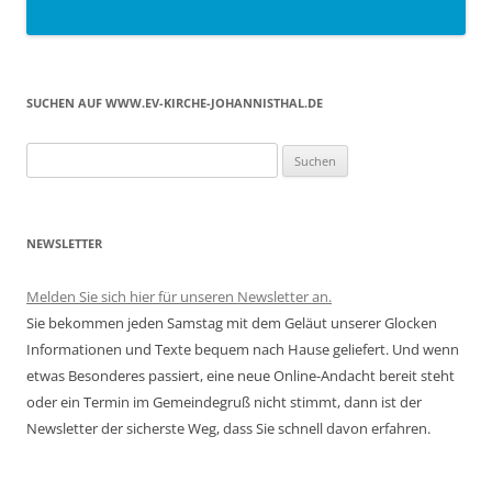
SUCHEN AUF WWW.EV-KIRCHE-JOHANNISTHAL.DE
Suchen
nach:
NEWSLETTER
Melden Sie sich hier für unseren Newsletter an.
Sie bekommen jeden Samstag mit dem Geläut unserer Glocken
Informationen und Texte bequem nach Hause geliefert. Und wenn
etwas Besonderes passiert, eine neue Online-Andacht bereit steht
oder ein Termin im Gemeindegruß nicht stimmt, dann ist der
Newsletter der sicherste Weg, dass Sie schnell davon erfahren.