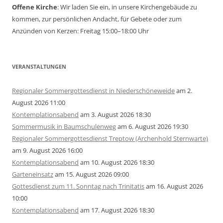
Offene Kirche
: Wir laden Sie ein, in unsere Kirchengebäude zu
kommen, zur persönlichen Andacht, für Gebete oder zum
Anzünden von Kerzen: Freitag 15:00–18:00 Uhr
VERANSTALTUNGEN
Regionaler Sommergottesdienst in Niederschöneweide
am 2.
August 2026 11:00
Kontemplationsabend
am 3. August 2026 18:30
Sommermusik in Baumschulenweg
am 6. August 2026 19:30
Regionaler Sommergottesdienst Treptow (Archenhold Sternwarte)
am 9. August 2026 16:00
Kontemplationsabend
am 10. August 2026 18:30
Garteneinsatz
am 15. August 2026 09:00
Gottesdienst zum 11. Sonntag nach Trinitatis
am 16. August 2026
10:00
Kontemplationsabend
am 17. August 2026 18:30