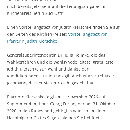
mich bereits jetzt sehr auf die Leitungsaufgabe im
Kirchenkreis Berlin Süd-Ost!“
Einen Vorstellungstext von Judith Kierschke finden Sie auf
den Seiten des Kirchenkreises:
Vorstellungstext von
Pfarrerin Judith Kierschke
Generalsuperintendentin Dr. Julia Helmke, die das
Wahlverfahren und die Wahlsynode leitete, gratulierte
Judith Kierschke zur Wahl und dankte den
Kandidierenden: „Mein Dank gilt auch Pfarrer Tobias P.
Jachmann, dass er sich zur Wahl gestellt hat.“
Pfarrerin Kierschke folgt am 1. November 2026 auf
Superintendent Hans-Georg Furian, der am 31. Oktober
2026 in den Ruhestand geht: „Ich wünsche meiner
Nachfolgerin Gottes Segen, bleiben Sie behütet!“