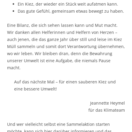
Ein Kiez, der wieder ein Stück weit aufatmen kann.
Das gute Gefühl, gemeinsam etwas bewegt zu haben.
Eine Bilanz, die sich sehen lassen kann und Mut macht.
Wir danken allen Helferinnen und Helfern von Herzen –
auch jenen, die das ganze Jahr über still und leise im Kiez
Müll sammeln und somit dort Verantwortung übernehmen,
wo wir leben. Wir bleiben dran, denn die Bewahrung
unserer Umwelt ist eine Aufgabe, die niemals Pause
macht.
Auf das nächste Mal – für einen sauberen Kiez und
eine bessere Umwelt!
Jeannette Heymel
für das Klimateam
Und wer vielleicht selbst eine Sammelaktion starten
möchte, kann sich hier darüber informieren und das