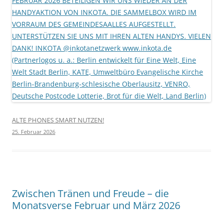
ALTE PHONES SMART NUTZEN!
25. Februar 2026
Zwischen Tränen und Freude – die
Monatsverse Februar und März 2026