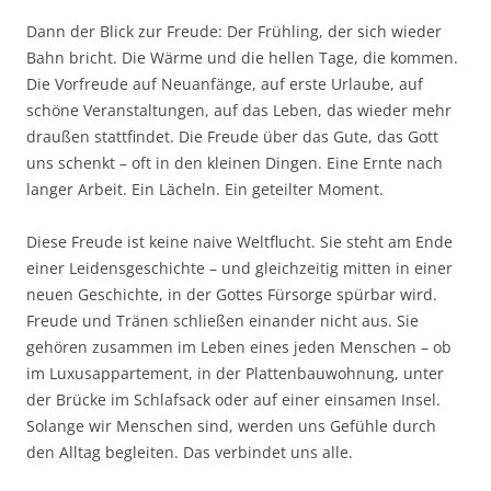
Dann der Blick zur Freude: Der Frühling, der sich wieder
Bahn bricht. Die Wärme und die hellen Tage, die kommen.
Die Vorfreude auf Neuanfänge, auf erste Urlaube, auf
schöne Veranstaltungen, auf das Leben, das wieder mehr
draußen stattfindet. Die Freude über das Gute, das Gott
uns schenkt – oft in den kleinen Dingen. Eine Ernte nach
langer Arbeit. Ein Lächeln. Ein geteilter Moment.
Diese Freude ist keine naive Weltflucht. Sie steht am Ende
einer Leidensgeschichte – und gleichzeitig mitten in einer
neuen Geschichte, in der Gottes Fürsorge spürbar wird.
Freude und Tränen schließen einander nicht aus. Sie
gehören zusammen im Leben eines jeden Menschen – ob
im Luxusappartement, in der Plattenbauwohnung, unter
der Brücke im Schlafsack oder auf einer einsamen Insel.
Solange wir Menschen sind, werden uns Gefühle durch
den Alltag begleiten. Das verbindet uns alle.