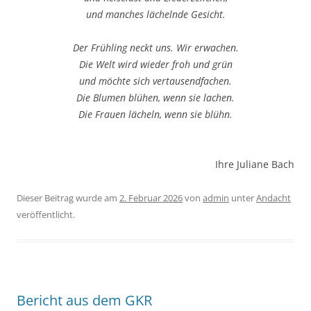
und manches lächelnde Gesicht.
Der Frühling neckt uns. Wir erwachen.
Die Welt wird wieder froh und grün
und möchte sich vertausendfachen.
Die Blumen blühen, wenn sie lachen.
Die Frauen lächeln, wenn sie blühn.
Ihre Juliane Bach
Dieser Beitrag wurde am
2. Februar 2026
von
admin
unter
Andacht
veröffentlicht.
Bericht aus dem GKR