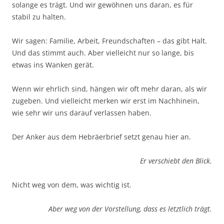
solange es trägt. Und wir gewöhnen uns daran, es für
stabil zu halten.
Wir sagen: Familie, Arbeit, Freundschaften – das gibt Halt.
Und das stimmt auch. Aber vielleicht nur so lange, bis
etwas ins Wanken gerät.
Wenn wir ehrlich sind, hängen wir oft mehr daran, als wir
zugeben. Und vielleicht merken wir erst im Nachhinein,
wie sehr wir uns darauf verlassen haben.
Der Anker aus dem Hebräerbrief setzt genau hier an.
Er verschiebt den Blick.
Nicht weg von dem, was wichtig ist.
Aber weg von der Vorstellung, dass es letztlich trägt.