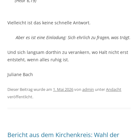
(Hebr 6,19)
Vielleicht ist das keine schnelle Antwort.
Aber es ist eine Einladung: Sich ehrlich zu fragen, was trägt.
Und sich langsam dorthin zu verankern, wo Halt nicht erst
entsteht, wenn alles ruhig ist.
Juliane Bach
Dieser Beitrag wurde am
1. Mai 2026
von
admin
unter
Andacht
veröffentlicht.
Bericht aus dem Kirchenkreis: Wahl der