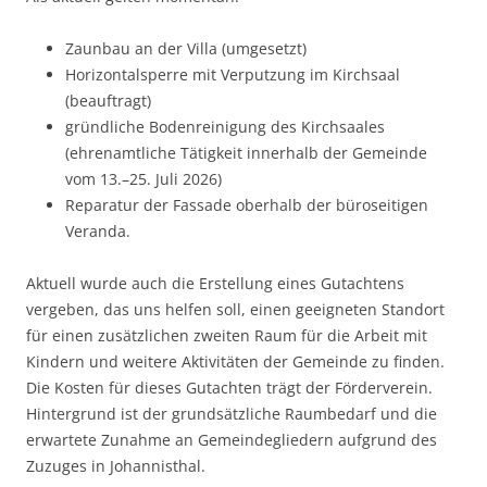
Zaunbau an der Villa (umgesetzt)
Horizontalsperre mit Verputzung im Kirchsaal
(beauftragt)
gründliche Bodenreinigung des Kirchsaales
(ehrenamtliche Tätigkeit innerhalb der Gemeinde
vom 13.–25. Juli 2026)
Reparatur der Fassade oberhalb der büroseitigen
Veranda.
Aktuell wurde auch die Erstellung eines Gutachtens
vergeben, das uns helfen soll, einen geeigneten Standort
für einen zusätzlichen zweiten Raum für die Arbeit mit
Kindern und weitere Aktivitäten der Gemeinde zu finden.
Die Kosten für dieses Gutachten trägt der Förderverein.
Hintergrund ist der grundsätzliche Raumbedarf und die
erwartete Zunahme an Gemeindegliedern aufgrund des
Zuzuges in Johannisthal.