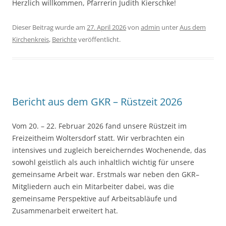
Herzlich willkommen, Pfarrerin Judith Kierschke!
Dieser Beitrag wurde am
27. April 2026
von
admin
unter
Aus dem
Kirchenkreis
,
Berichte
veröffentlicht.
Bericht aus dem GKR – Rüstzeit 2026
Vom 20. – 22. Februar 2026 fand unsere Rüstzeit im
Freizeitheim Woltersdorf statt. Wir verbrachten ein
intensives und zugleich bereicherndes Wochenende, das
sowohl geistlich als auch inhaltlich wichtig für unsere
gemeinsame Arbeit war. Erstmals war neben den GKR–
Mitgliedern auch ein Mitarbeiter dabei, was die
gemeinsame Perspektive auf Arbeitsabläufe und
Zusammenarbeit erweitert hat.