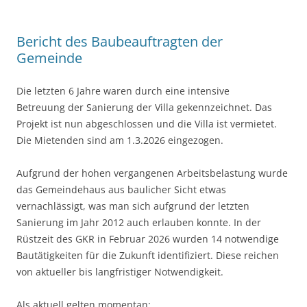
Bericht des Baubeauftragten der
Gemeinde
Die letzten 6 Jahre waren durch eine intensive
Betreuung der Sanierung der Villa gekennzeichnet. Das
Projekt ist nun abgeschlossen und die Villa ist vermietet.
Die Mietenden sind am 1.3.2026 eingezogen.
Aufgrund der hohen vergangenen Arbeitsbelastung wurde
das Gemeindehaus aus baulicher Sicht etwas
vernachlässigt, was man sich aufgrund der letzten
Sanierung im Jahr 2012 auch erlauben konnte. In der
Rüstzeit des GKR in Februar 2026 wurden 14 notwendige
Bautätigkeiten für die Zukunft identifiziert. Diese reichen
von aktueller bis langfristiger Notwendigkeit.
Als aktuell gelten momentan: