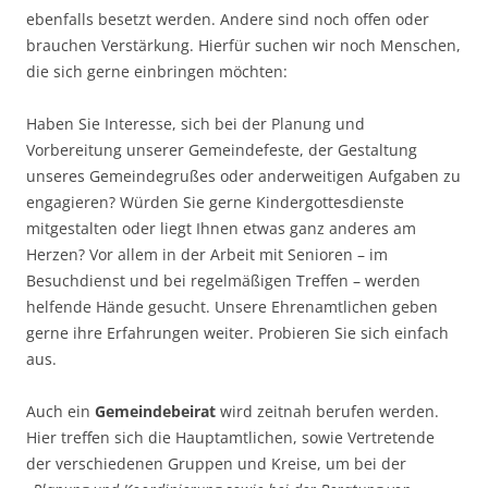
ebenfalls besetzt werden. Andere sind noch offen oder
brauchen Verstärkung. Hierfür suchen wir noch Menschen,
die sich gerne einbringen möchten:
Haben Sie Interesse, sich bei der Planung und
Vorbereitung unserer Gemeindefeste, der Gestaltung
unseres Gemeindegrußes oder anderweitigen Aufgaben zu
engagieren? Würden Sie gerne Kindergottesdienste
mitgestalten oder liegt Ihnen etwas ganz anderes am
Herzen? Vor allem in der Arbeit mit Senioren – im
Besuchdienst und bei regelmäßigen Treffen – werden
helfende Hände gesucht. Unsere Ehrenamtlichen geben
gerne ihre Erfahrungen weiter. Probieren Sie sich einfach
aus.
Auch ein
Gemeindebeirat
wird zeitnah berufen werden.
Hier treffen sich die Hauptamtlichen, sowie Vertretende
der verschiedenen Gruppen und Kreise, um bei der