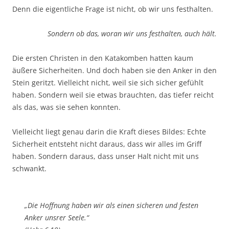
Denn die eigentliche Frage ist nicht, ob wir uns festhalten.
Sondern ob das, woran wir uns festhalten, auch hält.
Die ersten Christen in den Katakomben hatten kaum
äußere Sicherheiten. Und doch haben sie den Anker in den
Stein geritzt. Vielleicht nicht, weil sie sich sicher gefühlt
haben. Sondern weil sie etwas brauchten, das tiefer reicht
als das, was sie sehen konnten.
Vielleicht liegt genau darin die Kraft dieses Bildes: Echte
Sicherheit entsteht nicht daraus, dass wir alles im Griff
haben. Sondern daraus, dass unser Halt nicht mit uns
schwankt.
„Die Hoffnung haben wir als einen sicheren und festen
Anker unsrer Seele.“