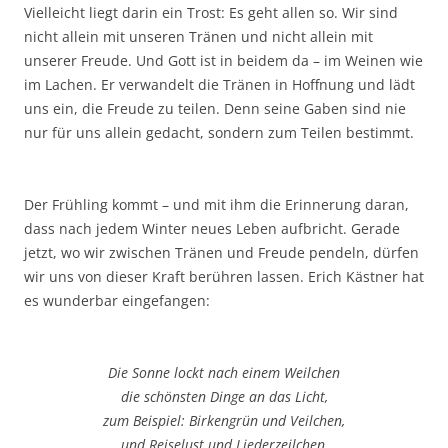
Vielleicht liegt darin ein Trost: Es geht allen so. Wir sind
nicht allein mit unseren Tränen und nicht allein mit
unserer Freude. Und Gott ist in beidem da – im Weinen wie
im Lachen. Er verwandelt die Tränen in Hoffnung und lädt
uns ein, die Freude zu teilen. Denn seine Gaben sind nie
nur für uns allein gedacht, sondern zum Teilen bestimmt.
Der Frühling kommt – und mit ihm die Erinnerung daran,
dass nach jedem Winter neues Leben aufbricht. Gerade
jetzt, wo wir zwischen Tränen und Freude pendeln, dürfen
wir uns von dieser Kraft berühren lassen. Erich Kästner hat
es wunderbar eingefangen:
Die Sonne lockt nach einem Weilchen
die schönsten Dinge an das Licht,
zum Beispiel: Birkengrün und Veilchen,
und Reiselust und Liederzeilchen,