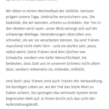
Wir leben in einem Wechselbad der Gefühle. Verluste
prägen unsere Tage, Umbrüche verunsichern uns. Die
Stabilität, die wir kannten, scheint zu bröckeln. Der Ton in
den Medien wird rauer, unser Blick verengt sich auf die
schwierige Weltlage. Veränderungen überrollen uns
schneller, als wir sie verarbeiten können. Da sind Tränen
manchmal nicht mehr fern – und sie dürfen sein. Jesus
selbst weint. Seine Tränen sind kein Zeichen von
Schwäche, sondern von tiefer Menschlichkeit. Sie
bedeuten, dass Gott uns in unserem Schmerz nicht allein
lässt, sondern mittendrin ist, mitleidet, mitfühlt.
Und doch: Jesu Tränen sind auch Tränen der Verwandlung.
Sie kündigen Leben an, wo der Tod das letzte Wort zu
haben scheint. Sie sprengen das vertraute System einer
begrenzten Welt auf. In ihnen bricht sich das Licht der
Auferstehungskraft.