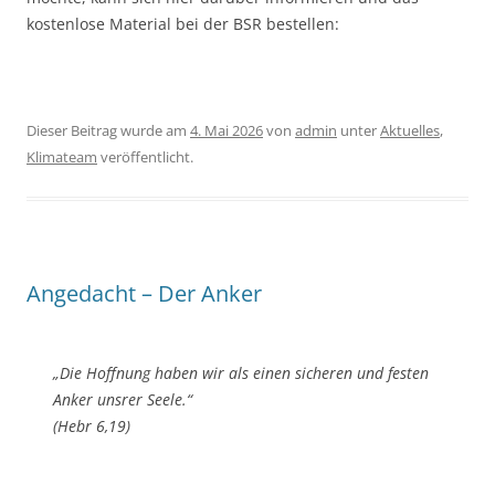
kostenlose Material bei der BSR bestellen:
Dieser Beitrag wurde am
4. Mai 2026
von
admin
unter
Aktuelles
,
Klimateam
veröffentlicht.
Angedacht – Der Anker
„Die Hoffnung haben wir als einen sicheren und festen
Anker unsrer Seele.“
(Hebr 6,19)