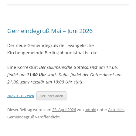
Gemeindegruß Mai – Juni 2026
Der neue Gemeindegruß der evangelische
Kirchengemeinde Berlin-Johannisthal ist da:
Eine Korrektur:
Der Ökumenische Gottesdienst am 14.06.
findet um
11:00 Uhr
statt. Dafür findet der
Gottesdienst
am
21.06. ganz regulär um 10:00 Uhr statt.
2026-05_GG-Web
Herunterladen
Dieser Beitrag wurde am
23. April 2026
von
admin
unter
Aktuelles
,
Gemeindegruß
veröffentlicht.