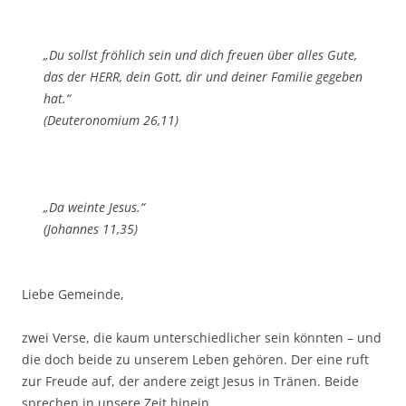
„Du sollst fröhlich sein und dich freuen über alles Gute,
das der HERR, dein Gott, dir und deiner Familie gegeben
hat.“
(Deuteronomium 26,11)
„Da weinte Jesus.“
(Johannes 11,35)
Liebe Gemeinde,
zwei Verse, die kaum unterschiedlicher sein könnten – und
die doch beide zu unserem Leben gehören. Der eine ruft
zur Freude auf, der andere zeigt Jesus in Tränen. Beide
sprechen in unsere Zeit hinein.