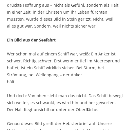
drückte Hoffnung aus – nicht als Gefühl, sondern als Halt.
In einer Zeit, in der Christen um ihr Leben fürchten
mussten, wurde dieses Bild in Stein geritzt. Nicht, weil
alles gut war. Sondern, weil nichts sicher war.
Ein Bild aus der Seefahrt
Wer schon mal auf einem Schiff war, weiß: Ein Anker ist
schwer. Richtig schwer. Erst wenn er tief im Meeresgrund
haftet, ist ein Schiff wirklich sicher. Bei Sturm, bei
Strömung, bei Wellengang – der Anker
hält.
Und doch: Von oben sieht man das nicht. Das Schiff bewegt
sich weiter, es schwankt, es wird hin und her geworfen.
Der Halt liegt unsichtbar unter der Oberfläche.
Genau dieses Bild greift der Hebräerbrief auf. Unsere