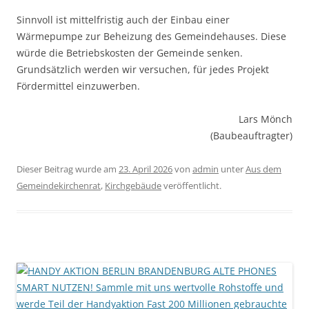
Sinnvoll ist mittelfristig auch der Einbau einer
Wärmepumpe zur Beheizung des Gemeindehauses. Diese
würde die Betriebskosten der Gemeinde senken.
Grundsätzlich werden wir versuchen, für jedes Projekt
Fördermittel einzuwerben.
Lars Mönch
(Baubeauftragter)
Dieser Beitrag wurde am
23. April 2026
von
admin
unter
Aus dem
Gemeindekirchenrat
,
Kirchgebäude
veröffentlicht.